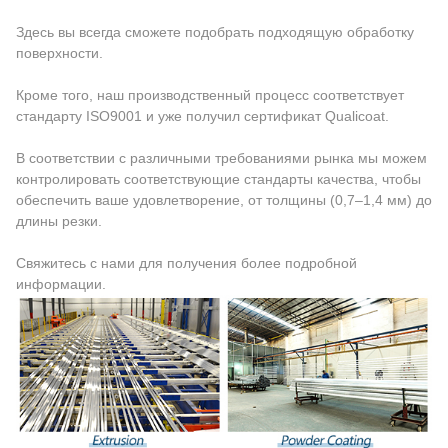
Здесь вы всегда сможете подобрать подходящую обработку
поверхности.
Кроме того, наш производственный процесс соответствует
стандарту ISO9001 и уже получил сертификат Qualicoat.
В соответствии с различными требованиями рынка мы можем
контролировать соответствующие стандарты качества, чтобы
обеспечить ваше удовлетворение, от толщины (0,7–1,4 мм) до
длины резки.
Свяжитесь с нами для получения более подробной
информации.