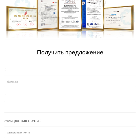
Получить предложение
：
：
электронная почта：