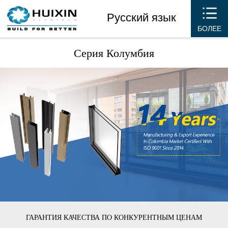
Русский язык
БОЛЕЕ
Серия Колумбия
ГАРАНТИЯ КАЧЕСТВА ПО КОНКУРЕНТНЫМ ЦЕНАМ