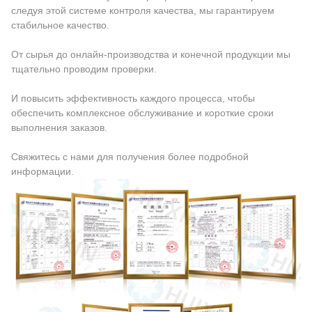
следуя этой системе контроля качества, мы гарантируем
стабильное качество.
От сырья до онлайн-производства и конечной продукции мы
тщательно проводим проверки.
И повысить эффективность каждого процесса, чтобы
обеспечить комплексное обслуживание и короткие сроки
выполнения заказов.
Свяжитесь с нами для получения более подробной
информации.