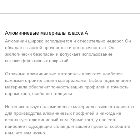
Алюминиевые материалы класса А
Алюминий широко используется и относительно недорог. Он
обладает высокой прочностью и долговечностью. Он
экологически безопасен и допускает использование
высокоэффективных покрытий.
Отличные алюминиевые материалы являются наиболее
важными строительными материалами. Выбор подходящего
материала обеспечит точность ваших профилей и точность
параметров, особенно толщины.
Huixin использует алюминиевые материалы высшего качества
для производства алюминиевых профилей и никогда не
использует алюминиевый лом. Кроме того, у нас есть
наиболее подходящий сплав для вашего проекта, сообщите
нам, что вам нужно.