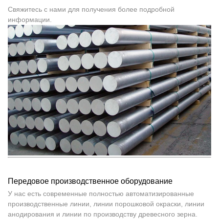
Свяжитесь с нами для получения более подробной
информации.
Передовое производственное оборудование
У нас есть современные полностью автоматизированные
производственные линии, линии порошковой окраски, линии
анодирования и линии по производству древесного зерна.