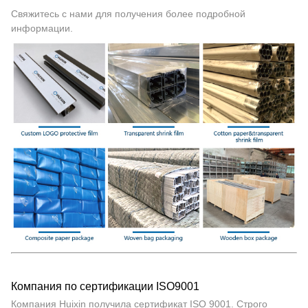
Свяжитесь с нами для получения более подробной
информации.
Компания по сертификации ISO9001
Компания Huixin получила сертификат ISO 9001. Строго