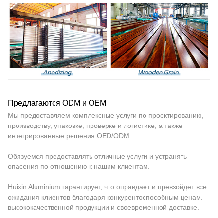
Предлагаются ODM и OEM
Мы предоставляем комплексные услуги по проектированию,
производству, упаковке, проверке и логистике, а также
интегрированные решения OED/ODM.
Обязуемся предоставлять отличные услуги и устранять
опасения по отношению к нашим клиентам.
Huixin Aluminium гарантирует, что оправдает и превзойдет все
ожидания клиентов благодаря конкурентоспособным ценам,
высококачественной продукции и своевременной доставке.