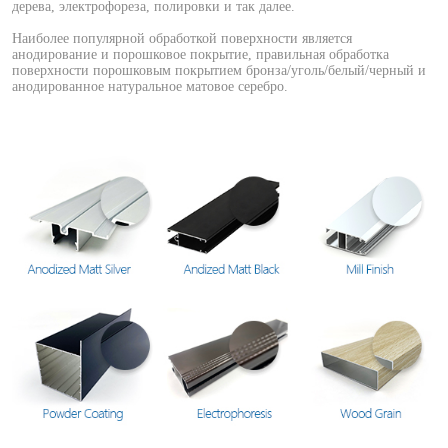
дерева, электрофореза, полировки и так далее.
Наиболее популярной обработкой поверхности является
анодирование и порошковое покрытие, правильная обработка
поверхности порошковым покрытием бронза/уголь/белый/черный и
анодированное натуральное матовое серебро.